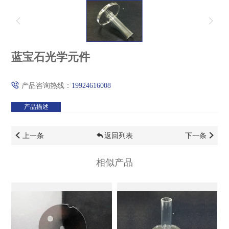
蓝宝石光学元件
产品咨询热线：
19924616008
产品描述
上一条
返回列表
下一条
相似产品